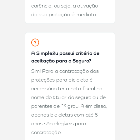
carência, ou seja, a ativação
da sua proteção é imediata.
A Simple2u possui critério de
aceitação para o Seguro?
Sim! Para a contratação das
proteções para bicicleta é
necessário ter a nota fiscal no
nome do titular do seguro ou de
parentes de 1º grau. Além disso,
apenas bicicletas com até 5
anos são elegíveis para
contratação.