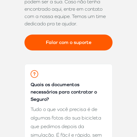
podem ser a sua. Caso não tenha
encontrado aqui, entre em contato
com a nossa equipe. Temos um time
dedicado pra te ajudar.
Falar com o suporte
Quais os documentos
necessários para contratar o
Seguro?
Tudo o que você precisa é de
algumas fotos da sua bicicleta
que pedimos depois da
simulação. É fácil e rápido, sem