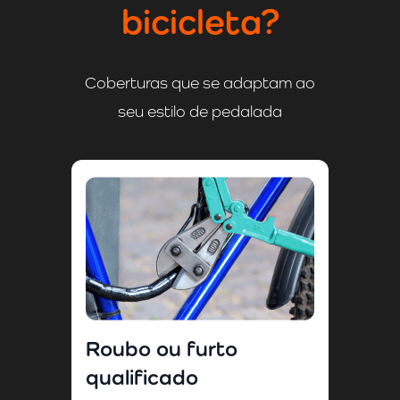
bicicleta?
Coberturas que se adaptam ao
seu estilo de pedalada
Roubo ou furto
qualificado