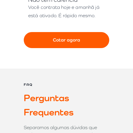
Você contrata hoje e amanhã já
está ativado. É rápido mesmo.
Cotar agora
FAQ
Perguntas
Frequentes
Separamos algumas dúvidas que