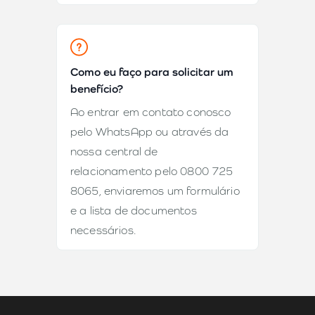
Como eu faço para solicitar um
benefício?
Ao entrar em contato conosco
pelo WhatsApp ou através da
nossa central de
relacionamento pelo 0800 725
8065, enviaremos um formulário
e a lista de documentos
necessários.