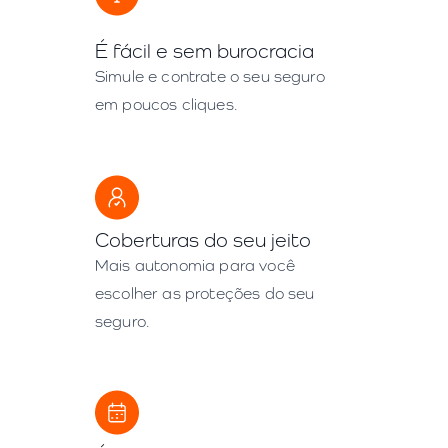
É fácil e sem burocracia
Simule e contrate o seu seguro
em poucos cliques.
Coberturas do seu jeito
Mais autonomia para você
escolher as proteções do seu
seguro.