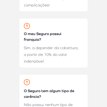
complicações!
O meu Seguro possui
franquia?
Sim, a depender da cobertura,
a partir de 10% do valor
indenizável.
O Seguro tem algum tipo de
carência?
Não possui nenhum tipo de