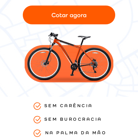
Cotar agora
SEM CARÊNCIA
SEM BUROCRACIA
NA PALMA DA MÃO