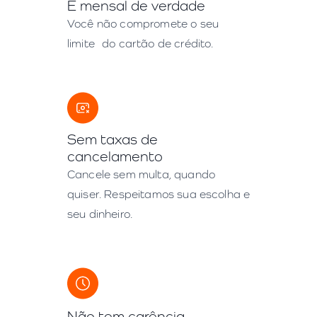
É mensal de verdade
Você não compromete o seu
limite do cartão de crédito.
Sem taxas de
cancelamento
Cancele sem multa, quando
quiser. Respeitamos sua escolha e
seu dinheiro.
Não tem carência