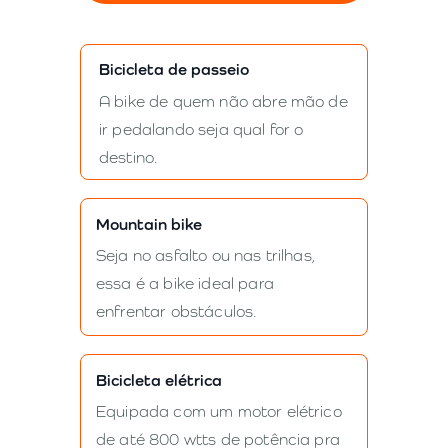
Bicicleta de passeio
A bike de quem não abre mão de
ir pedalando seja qual for o
destino.
Mountain bike
Seja no asfalto ou nas trilhas,
essa é a bike ideal para
enfrentar obstáculos.
Bicicleta elétrica
Equipada com um motor elétrico
de até 800 wtts de potência pra