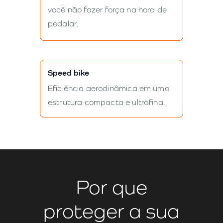
você não fazer força na hora de
pedalar.
Speed bike
Eficiência aerodinâmica em uma
estrutura compacta e ultrafina.
Por que
proteger a sua