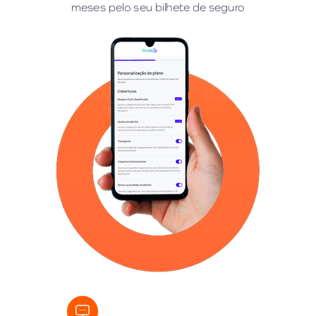
meses pelo seu bilhete de seguro