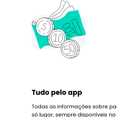
Tudo pelo app
Todas as informações sobre p
só lugar, sempre disponíveis n