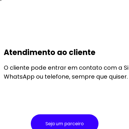
Atendimento ao cliente
O cliente pode entrar em contato com a S
WhatsApp ou telefone, sempre que quiser.
Seja um parceiro