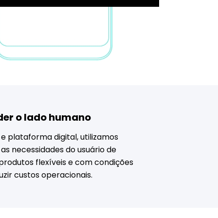
rder o lado humano
e plataforma digital, utilizamos
 as necessidades do usuário de
produtos flexíveis e com condições
zir custos operacionais.