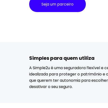
Seja um parceiro
Simples para quem utiliza
A Simple2u é uma seguradora flexível e c
idealizada para proteger o patrimônio e 
que querem ter autonomia para escolher
desativar o seu seguro.