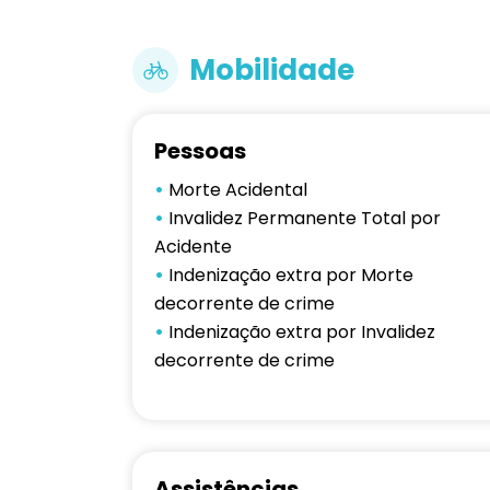
Mobilidade
Pessoas
•
Morte Acidental
•
Invalidez Permanente Total por
Acidente
•
Indenização extra por Morte
decorrente de crime
•
Indenização extra por Invalidez
decorrente de crime
Assistências