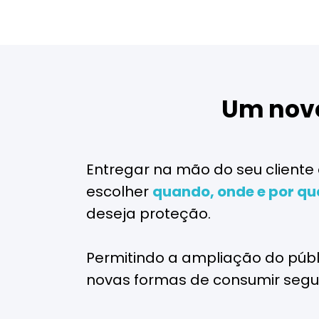
Um novo
Entregar na mão do seu cliente
escolher
quando, onde e por q
deseja proteção.
Permitindo a ampliação do públ
novas formas de consumir segu