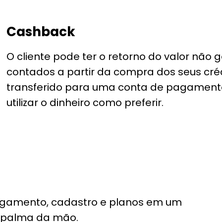
Cashback
O cliente pode ter o retorno do valor não g
contados a partir da compra dos seus créd
transferido para uma conta de pagamento
utilizar o dinheiro como preferir.
agamento, cadastro e planos em um
a palma da mão.