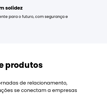
m solidez
nte para o futuro, com segurança e
e produtos
jornadas de relacionamento,
oluções se conectam a empresas